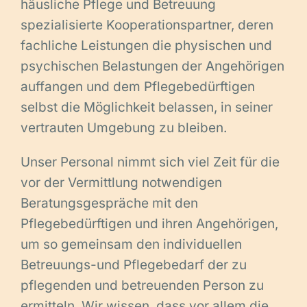
häusliche Pflege und Betreuung
spezialisierte Kooperationspartner, deren
fachliche Leistungen die physischen und
psychischen Belastungen der Angehörigen
auffangen und dem Pflegebedürftigen
selbst die Möglichkeit belassen, in seiner
vertrauten Umgebung zu bleiben.
Unser Personal nimmt sich viel Zeit für die
vor der Vermittlung notwendigen
Beratungsgespräche mit den
Pflegebedürftigen und ihren Angehörigen,
um so gemeinsam den individuellen
Betreuungs-und Pflegebedarf der zu
pflegenden und betreuenden Person zu
ermitteln. Wir wissen, dass vor allem die