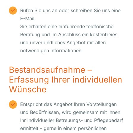
Rufen Sie uns an oder schreiben Sie uns eine
E-Mail.
Sie erhalten eine einführende telefonische
Beratung und im Anschluss ein kostenfreies
und unverbindliches Angebot mit allen
notwendigen Informationen.
Bestandsaufnahme –
Erfassung Ihrer individuellen
Wünsche
Entspricht das Angebot Ihren Vorstellungen
und Bedürfnissen, wird gemeinsam mit Ihnen
Ihr individueller Betreuungs- und Pflegebedarf
ermittelt – gerne in einem persönlichen