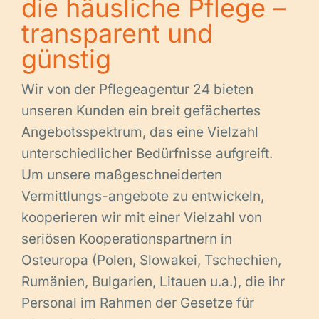
die häusliche Pflege –
transparent und
günstig
Wir von der Pflegeagentur 24 bieten
unseren Kunden ein breit gefächertes
Angebotsspektrum, das eine Vielzahl
unterschiedlicher Bedürfnisse aufgreift.
Um unsere maßgeschneiderten
Vermittlungs-angebote zu entwickeln,
kooperieren wir mit einer Vielzahl von
seriösen Kooperationspartnern in
Osteuropa (Polen, Slowakei, Tschechien,
Rumänien, Bulgarien, Litauen u.a.), die ihr
Personal im Rahmen der Gesetze für