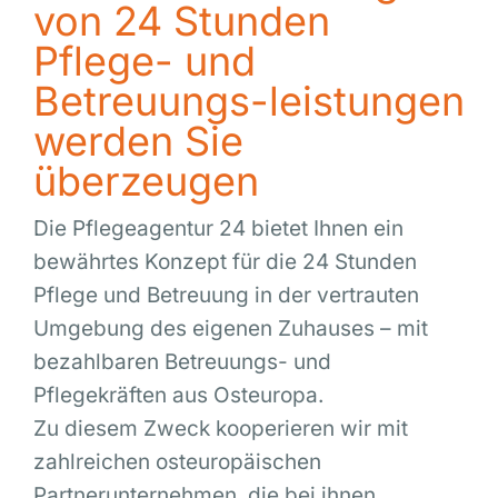
von 24 Stunden
Pflege- und
Mia M. aus Stuttgart
Manuela C.
Betreuungs-leistungen
werden Sie
überzeugen
Die Pflegeagentur 24 bietet Ihnen ein
bewährtes Konzept für die 24 Stunden
Pflege und Betreuung in der vertrauten
Umgebung des eigenen Zuhauses – mit
bezahlbaren Betreuungs- und
Pflegekräften aus Osteuropa.
Zu diesem Zweck kooperieren wir mit
zahlreichen osteuropäischen
Partnerunternehmen, die bei ihnen