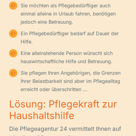
Sie möchten als Pflegebedürftiger auch
einmal alleine in Urlaub fahren, benötigen
jedoch eine Betreuung.
Ein Pflegebedürftiger bedarf auf Dauer der
Hilfe.
Eine alleinstehende Person wünscht sich
hauswirtschaftliche Hilfe und Betreuung.
Sie pflegen Ihren Angehörigen, die Grenzen
Ihrer Belastbarkeit sind aber im Pflegealltag
erreicht oder überschritten …
Lösung: Pflegekraft zur
Haushaltshilfe
Die Pflegeagentur 24 vermittelt Ihnen auf