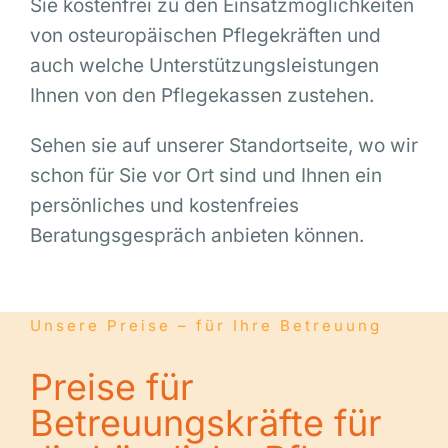
Sie kostenfrei zu den Einsatzmöglichkeiten
von osteuropäischen Pflegekräften und
auch welche Unterstützungsleistungen
Ihnen von den Pflegekassen zustehen.
Sehen sie auf unserer Standortseite, wo wir
schon für Sie vor Ort sind und Ihnen ein
persönliches und kostenfreies
Beratungsgespräch anbieten können.
Unsere Preise – für Ihre Betreuung
Preise für
Betreuungskräfte für