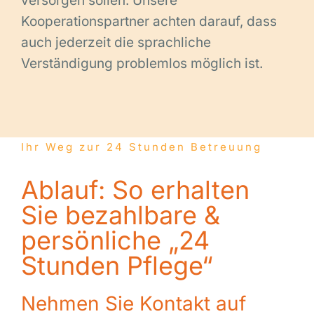
versorgen sollen. Unsere
Kooperationspartner achten darauf, dass
auch jederzeit die sprachliche
Verständigung problemlos möglich ist.
Ihr Weg zur 24 Stunden Betreuung
Ablauf: So erhalten
Sie bezahlbare &
persönliche „24
Stunden Pflege“
Nehmen Sie Kontakt auf