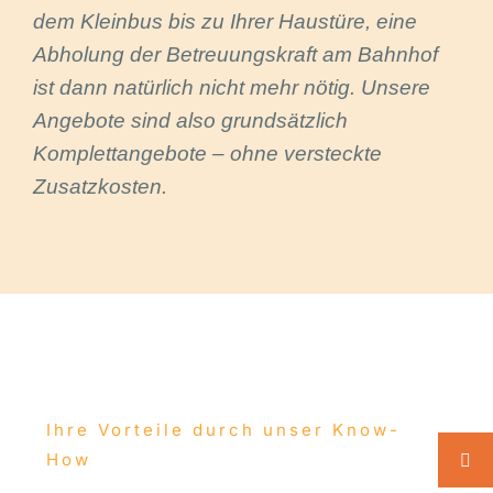
dem Kleinbus bis zu Ihrer Haustüre, eine
Abholung der Betreuungskraft am Bahnhof
ist dann natürlich nicht mehr nötig.
Unsere
Angebote sind also grundsätzlich
Komplettangebote – ohne versteckte
Zusatzkosten.
Ihre Vorteile durch unser Know-
How