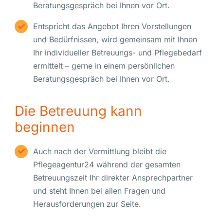
Beratungsgespräch bei Ihnen vor Ort.
Entspricht das Angebot Ihren Vorstellungen
und Bedürfnissen, wird gemeinsam mit Ihnen
Ihr individueller Betreuungs- und Pflegebedarf
ermittelt – gerne in einem persönlichen
Beratungsgespräch bei Ihnen vor Ort.
Die Betreuung kann
beginnen
Auch nach der Vermittlung bleibt die
Pflegeagentur24 während der gesamten
Betreuungszeit Ihr direkter Ansprechpartner
und steht Ihnen bei allen Fragen und
Herausforderungen zur Seite.