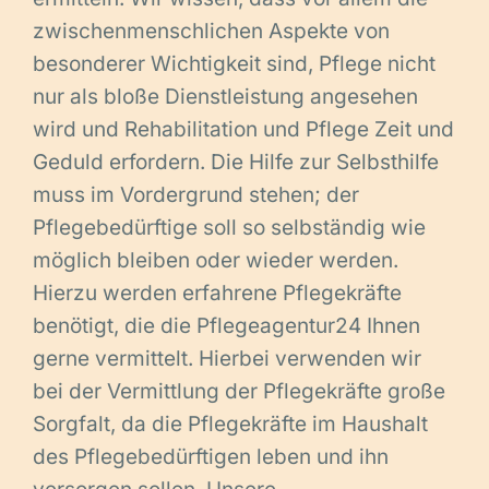
zwischenmenschlichen Aspekte von
besonderer Wichtigkeit sind, Pflege nicht
nur als bloße Dienstleistung angesehen
wird und Rehabilitation und Pflege Zeit und
Geduld erfordern. Die Hilfe zur Selbsthilfe
muss im Vordergrund stehen; der
Pflegebedürftige soll so selbständig wie
möglich bleiben oder wieder werden.
Hierzu werden erfahrene Pflegekräfte
benötigt, die die Pflegeagentur24 Ihnen
gerne vermittelt. Hierbei verwenden wir
bei der Vermittlung der Pflegekräfte große
Sorgfalt, da die Pflegekräfte im Haushalt
des Pflegebedürftigen leben und ihn