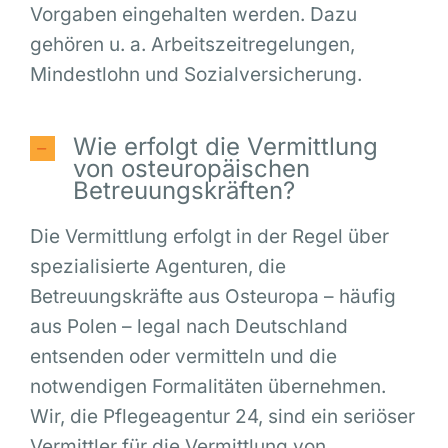
Vorgaben eingehalten werden. Dazu
gehören u. a. Arbeitszeitregelungen,
Mindestlohn und Sozialversicherung.
Wie erfolgt die Vermittlung
von osteuropäischen
Betreuungskräften?
Die Vermittlung erfolgt in der Regel über
spezialisierte Agenturen, die
Betreuungskräfte aus Osteuropa – häufig
aus Polen – legal nach Deutschland
entsenden oder vermitteln und die
notwendigen Formalitäten übernehmen.
Wir, die Pflegeagentur 24, sind ein seriöser
Vermittler für die Vermittlung von