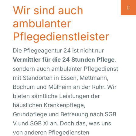
Wir sind auch
ambulanter
Pflegedienstleister
Die Pflegeagentur 24 ist nicht nur
Vermittler für die 24 Stunden Pflege
,
sondern auch ambulanter Pflegedienst
mit Standorten in Essen, Mettmann,
Bochum und Mülheim an der Ruhr. Wir
bieten sämtliche Leistungen der
häuslichen Krankenpflege,
Grundpflege und Betreuung nach SGB
V und SGB XI an. Doch das, was uns
von anderen Pflegediensten