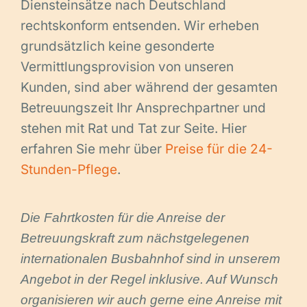
Diensteinsätze nach Deutschland
rechtskonform entsenden. Wir erheben
grundsätzlich keine gesonderte
Vermittlungsprovision von unseren
Kunden, sind aber während der gesamten
Betreuungszeit Ihr Ansprechpartner und
stehen mit Rat und Tat zur Seite. Hier
erfahren Sie mehr über
Preise für die 24-
Stunden-Pflege
.
Die Fahrtkosten für die Anreise der
Betreuungskraft zum nächstgelegenen
internationalen Busbahnhof sind in unserem
Angebot in der Regel inklusive. Auf Wunsch
organisieren wir auch gerne eine Anreise mit