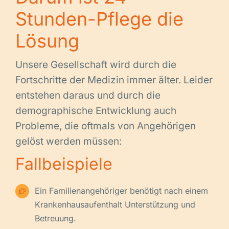
Stunden-Pflege die
Lösung
Unsere Gesellschaft wird durch die
Fortschritte der Medizin immer älter. Leider
entstehen daraus und durch die
demographische Entwicklung auch
Probleme, die oftmals von Angehörigen
gelöst werden müssen:
Fallbeispiele
Ein Familienangehöriger benötigt nach einem
Krankenhausaufenthalt Unterstützung und
Betreuung.