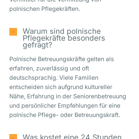
polnischen Pflegekräften.
Warum sind polnische
Pflegekräfte besonders
gefragt?
Polnische Betreuungskräfte gelten als
erfahren, zuverlässig und oft
deutschsprachig. Viele Familien
entscheiden sich aufgrund kultureller
Nähe, Erfahrung in der Seniorenbetreuung
und persönlicher Empfehlungen für eine
polnische Pflege- oder Betreuungskraft.
Was kostet eine 24 Stunden