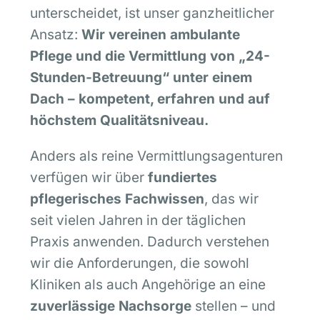
unterscheidet, ist unser ganzheitlicher
Ansatz:
Wir vereinen ambulante
Pflege und die Vermittlung von „24-
Stunden-Betreuung“ unter einem
Dach – kompetent, erfahren und auf
höchstem Qualitätsniveau.
Anders als reine Vermittlungsagenturen
verfügen wir über
fundiertes
pflegerisches Fachwissen
, das wir
seit vielen Jahren in der täglichen
Praxis anwenden. Dadurch verstehen
wir die Anforderungen, die sowohl
Kliniken als auch Angehörige an eine
zuverlässige Nachsorge
stellen – und