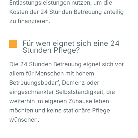
Entlastungsleistungen nutzen, um die
Kosten der 24 Stunden Betreuung anteilig
zu finanzieren.
Für wen eignet sich eine 24
Stunden Pflege?
Die 24 Stunden Betreuung eignet sich vor
allem für Menschen mit hohem
Betreuungsbedarf, Demenz oder
eingeschränkter Selbstständigkeit, die
weiterhin im eigenen Zuhause leben
möchten und keine stationäre Pflege
wünschen.