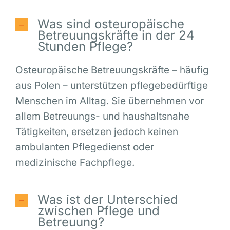
Was sind osteuropäische
Betreuungskräfte in der 24
Stunden Pflege?
Osteuropäische Betreuungskräfte – häufig
aus Polen – unterstützen pflegebedürftige
Menschen im Alltag. Sie übernehmen vor
allem Betreuungs- und haushaltsnahe
Tätigkeiten, ersetzen jedoch keinen
ambulanten Pflegedienst oder
medizinische Fachpflege.
Was ist der Unterschied
zwischen Pflege und
Betreuung?