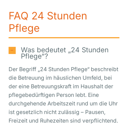
FAQ 24 Stunden
Pflege
Was bedeutet „24 Stunden
Pflege“?
Der Begriff „24 Stunden Pflege“ beschreibt
die Betreuung im häuslichen Umfeld, bei
der eine Betreuungskraft im Haushalt der
pflegebedürftigen Person lebt. Eine
durchgehende Arbeitszeit rund um die Uhr
ist gesetzlich nicht zulässig – Pausen,
Freizeit und Ruhezeiten sind verpflichtend.