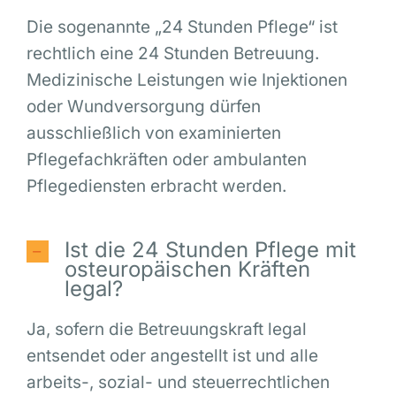
Die sogenannte „24 Stunden Pflege“ ist
rechtlich eine 24 Stunden Betreuung.
Medizinische Leistungen wie Injektionen
oder Wundversorgung dürfen
ausschließlich von examinierten
Pflegefachkräften oder ambulanten
Pflegediensten erbracht werden.
Ist die 24 Stunden Pflege mit
osteuropäischen Kräften
legal?
Ja, sofern die Betreuungskraft legal
entsendet oder angestellt ist und alle
arbeits-, sozial- und steuerrechtlichen