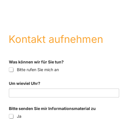
Kontakt aufnehmen
Was können wir für Sie tun?
Bitte rufen Sie mich an
Um wieviel Uhr?
Bitte senden Sie mir Informationsmaterial zu
Ja