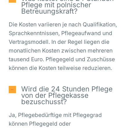
Pflege mit polnischer
Betreuungskraft?
Die Kosten variieren je nach Qualifikation,
Sprachkenntnissen, Pflegeaufwand und
Vertragsmodell. In der Regel liegen die
monatlichen Kosten zwischen mehreren
tausend Euro. Pflegegeld und Zuschüsse
können die Kosten teilweise reduzieren.
Wird die 24 Stunden Pflege
von der Pflegekasse
bezuschusst?
Ja, Pflegebedürftige mit Pflegegrad
können Pflegegeld oder