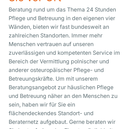
Beratung rund um das Thema 24 Stunden
Pflege und Betreuung in den eigenen vier
Wänden, bieten wir fast bundesweit an
zahlreichen Standorten. Immer mehr
Menschen vertrauen auf unseren
zuverlässigen und kompetenten Service im
Bereich der Vermittlung polnischer und
anderer osteuropäischer Pflege- und
Betreuungskräfte. Um mit unserem
Beratungsangebot zur häuslichen Pflege
und Betreuung näher an den Menschen zu
sein, haben wir für Sie ein
flächendeckendes Standort- und
Beraternetz aufgebaut. Gerne beraten wir