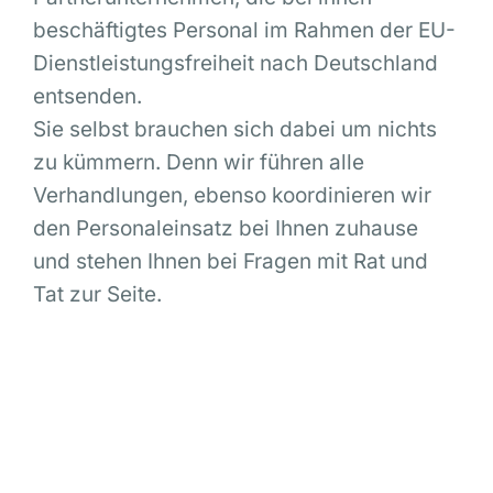
beschäftigtes Personal im Rahmen der EU-
Dienstleistungsfreiheit nach Deutschland
entsenden.
Sie selbst brauchen sich dabei um nichts
zu kümmern. Denn wir führen alle
Verhandlungen, ebenso koordinieren wir
den Personaleinsatz bei Ihnen zuhause
und stehen Ihnen bei Fragen mit Rat und
Tat zur Seite.