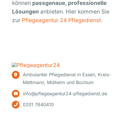
können
passgenaue, professionelle
Lösungen
anbieten. Hier kommen Sie
zur
Pflegeagentur 24 Pflegedienst
.
Ambulanter Pflegedienst in Essen, Kreis-
Mettmann, Mülheim und Bochum
info@pflegeagentur24-pflegedienst.de
0201 7640410