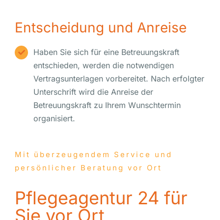
Entscheidung und Anreise
Haben Sie sich für eine Betreuungskraft
entschieden, werden die notwendigen
Vertragsunterlagen vorbereitet. Nach erfolgter
Unterschrift wird die Anreise der
Betreuungskraft zu Ihrem Wunschtermin
organisiert.
Mit überzeugendem Service und
persönlicher Beratung vor Ort
Pflegeagentur 24 für
Sie vor Ort