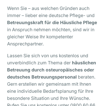
Wenn Sie – aus welchen Gründen auch
immer – lieber eine deutsche Pflege- und
Betreuungskraft für die Häusliche Pflege
in Anspruch nehmen möchten, sind wir in
gleicher Weise Ihr kompetenter
Ansprechpartner.
Lassen Sie sich von uns kostenlos und
unverbindlich zum Thema der
häuslichen
Betreuung durch osteuropäisches oder
deutsches Betreuungspersonal
beraten.
Gern erstellen wir gemeinsam mit Ihnen
eine individuelle Bedarfsplanung für Ihre
besondere Situation und Ihre Wünsche.
Rufen Sie uns kostenlos unter 0800 60 66