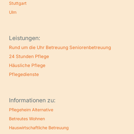
Stuttgart
Ulm
Leistungen:
Rund um die Uhr Betreuung
Seniorenbetreuung
24 Stunden Pflege
Häusliche Pflege
Pflegedienste
Informationen zu:
Pflegeheim Alternative
Betreutes Wohnen
Hauswirtschaftliche Betreuung