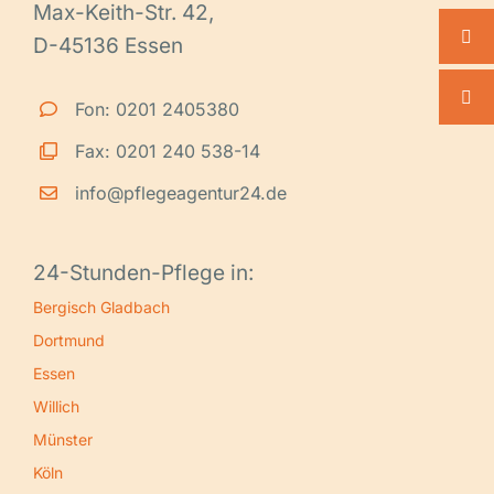
Max-Keith-Str. 42,
D-45136 Essen
Fon: 0201 2405380
Fax: 0201 240 538-14
info@pflegeagentur24.de
24-Stunden-Pflege in:
Bergisch Gladbach
Dortmund
Essen
Willich
Münster
Köln