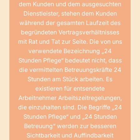
dem Kunden und dem ausgesuchten
Dienstleister, stehen dem Kunden
während der gesamten Laufzeit des
begründeten Vertragsverhältnisses
mit Rat und Tat zur Seite. Die von uns
verwendete Bezeichnung „24
Stunden Pflege“ bedeutet nicht, dass
die vermittelten Betreuungskräfte 24
Stunden am Stück arbeiten. Es
existieren für entsendete
Arbeitnehmer Arbeitszeitregelungen,
die einzuhalten sind. Die Begriffe „24
Stunden Pflege“ und „24 Stunden
Betreuung“ werden zur besseren
Sichtbarkeit und Auffindbarkeit