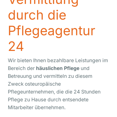
durch die
Pflegeagentur
24
Wir bieten Ihnen bezahlbare Leistungen im
Bereich der
häuslichen Pflege
und
Betreuung und vermitteln zu diesem
Zweck osteuropäische
Pflegeunternehmen, die die 24 Stunden
Pflege zu Hause durch entsendete
Mitarbeiter übernehmen.