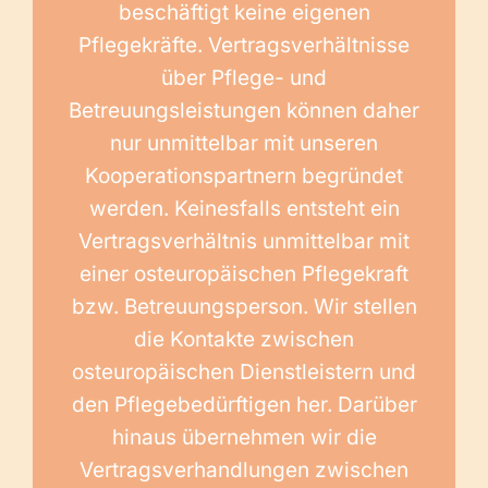
beschäftigt keine eigenen
Pflegekräfte. Vertragsverhältnisse
über Pflege- und
Betreuungsleistungen können daher
nur unmittelbar mit unseren
Kooperationspartnern begründet
werden. Keinesfalls entsteht ein
Vertragsverhältnis unmittelbar mit
einer osteuropäischen Pflegekraft
bzw. Betreuungsperson. Wir stellen
die Kontakte zwischen
osteuropäischen Dienstleistern und
den Pflegebedürftigen her. Darüber
hinaus übernehmen wir die
Vertragsverhandlungen zwischen