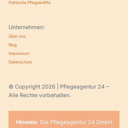
Polnische Pflegekräfte
Unternehmen:
Über uns
Blog
Impressum
Datenschutz
© Copyright 2026 | Pflegeagentur 24 –
Alle Rechte vorbehalten.
Hinweis
: Die Pflegeagentur 24 GmbH