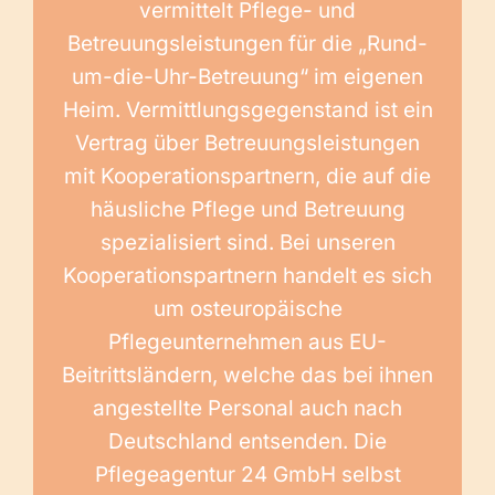
vermittelt Pflege- und
Betreuungsleistungen für die „Rund-
um-die-Uhr-Betreuung“ im eigenen
Heim. Vermittlungsgegenstand ist ein
Vertrag über Betreuungsleistungen
mit Kooperationspartnern, die auf die
häusliche Pflege und Betreuung
spezialisiert sind. Bei unseren
Kooperationspartnern handelt es sich
um osteuropäische
Pflegeunternehmen aus EU-
Beitrittsländern, welche das bei ihnen
angestellte Personal auch nach
Deutschland entsenden. Die
Pflegeagentur 24 GmbH selbst