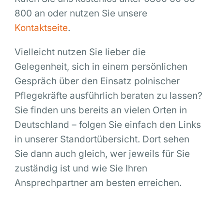
800 an oder nutzen Sie unsere
Kontaktseite
.
Vielleicht nutzen Sie lieber die
Gelegenheit, sich in einem persönlichen
Gespräch über den Einsatz polnischer
Pflegekräfte ausführlich beraten zu lassen?
Sie finden uns bereits an vielen Orten in
Deutschland – folgen Sie einfach den Links
in unserer Standortübersicht. Dort sehen
Sie dann auch gleich, wer jeweils für Sie
zuständig ist und wie Sie Ihren
Ansprechpartner am besten erreichen.