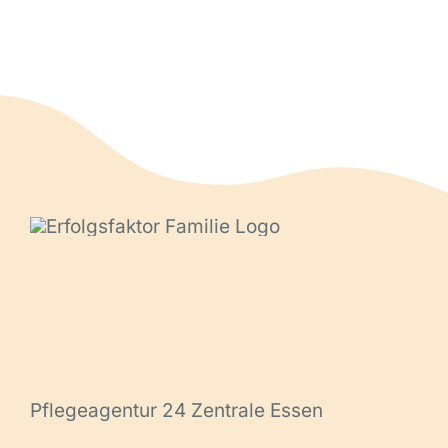
Pflegeagentur 24 Zentrale Essen