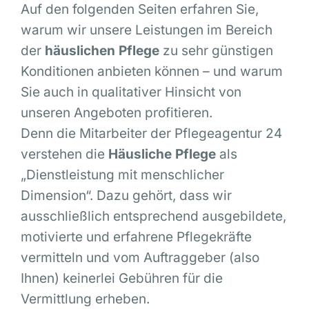
Auf den folgenden Seiten erfahren Sie,
warum wir unsere Leistungen im Bereich
der
häuslichen Pflege
zu sehr günstigen
Konditionen anbieten können – und warum
Sie auch in qualitativer Hinsicht von
unseren Angeboten profitieren.
Denn die Mitarbeiter der Pflegeagentur 24
verstehen die
Häusliche Pflege
als
„Dienstleistung mit menschlicher
Dimension“. Dazu gehört, dass wir
ausschließlich entsprechend ausgebildete,
motivierte und erfahrene Pflegekräfte
vermitteln und vom Auftraggeber (also
Ihnen) keinerlei Gebühren für die
Vermittlung erheben.