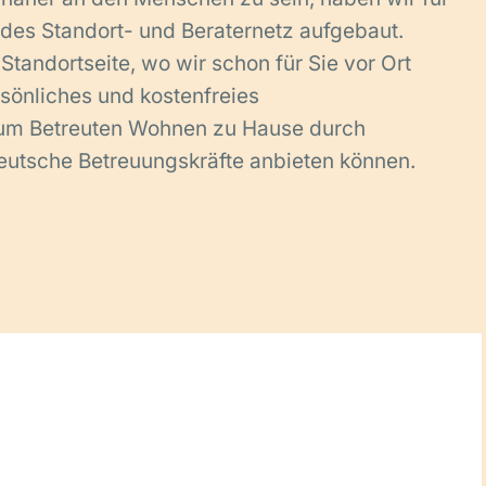
des Standort- und Beraternetz aufgebaut.
Standortseite, wo wir schon für Sie vor Ort
rsönliches und kostenfreies
um Betreuten Wohnen zu Hause durch
eutsche Betreuungskräfte anbieten können.