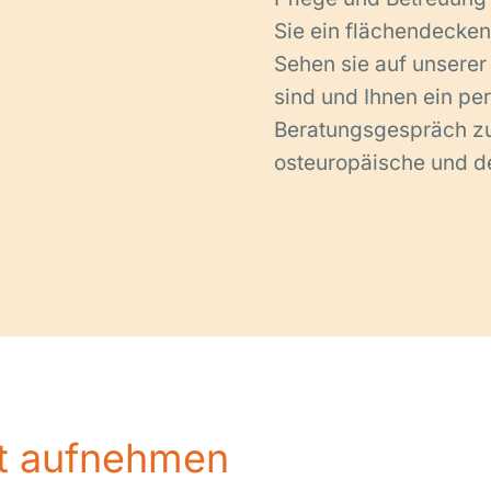
Sie ein flächendecken
Sehen sie auf unserer 
sind und Ihnen ein pe
Beratungsgespräch z
osteuropäische und d
kt aufnehmen