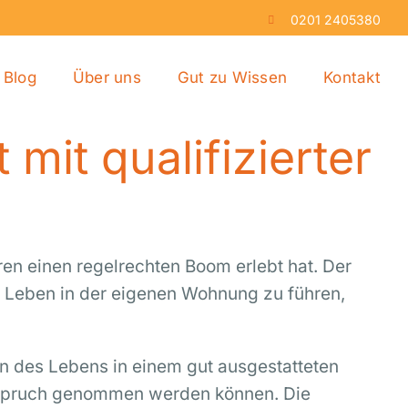
0201 2405380
Blog
Über uns
Gut zu Wissen
Kontakt
mit qualifizierter
en einen regelrechten Boom erlebt hat. Der
s Leben in der eigenen Wohnung zu führen,
en des Lebens in einem gut ausgestatteten
 Anspruch genommen werden können. Die