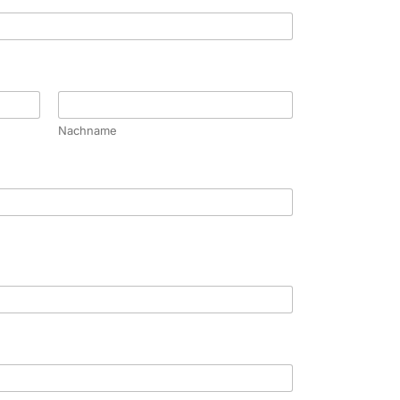
Nachname