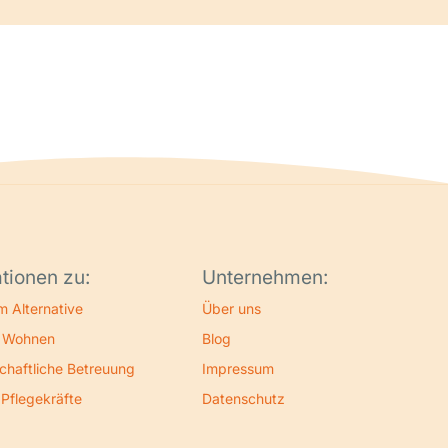
tionen zu:
Unternehmen:
m Alternative
Über uns
s Wohnen
Blog
chaftliche Betreuung
Impressum
 Pflegekräfte
Datenschutz