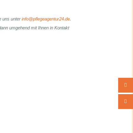
e uns unter
info@pflegeagentur24.de
.
 dann umgehend mit Ihnen in Kontakt