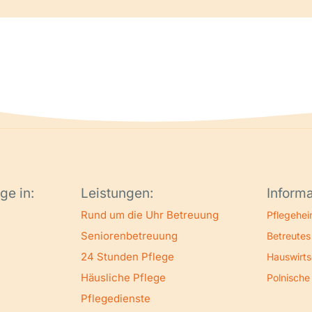
ge in:
Leistungen:
Informa
Rund um die Uhr Betreuung
Pflegehei
Seniorenbetreuung
Betreute
24 Stunden Pflege
Hauswirts
Häusliche Pflege
Polnische
Pflegedienste