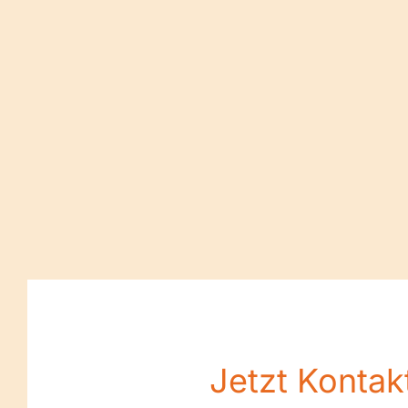
Jetzt Konta