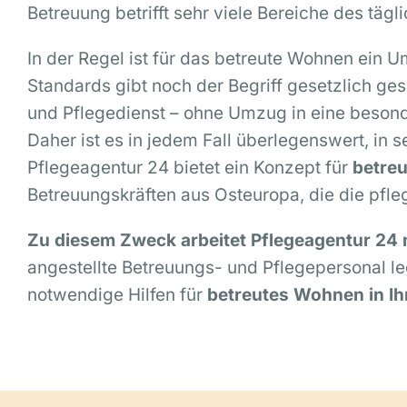
Betreuung betrifft sehr viele Bereiche des t
In der Regel ist für das betreute Wohnen ein 
Standards gibt noch der Begriff gesetzlich ge
und Pflegedienst – ohne Umzug in eine beson
Daher ist es in jedem Fall überlegenswert, in
Pflegeagentur 24 bietet ein Konzept für
betre
Betreuungskräften aus Osteuropa, die die pfle
Zu diesem Zweck arbeitet Pflegeagentur 24
angestellte Betreuungs- und Pflegepersonal le
notwendige Hilfen für
betreutes Wohnen in I