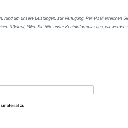
n, rund um unsere Leistungen, zur Verfügung. Per eMail erreichen Si
nen Rückruf, füllen Sie bitte unser Kontaktformular aus, wir werden
nsmaterial zu