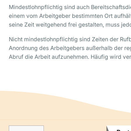
Mindestlohnpflichtig sind auch Bereitschaftsdi
einem vom Arbeitgeber bestimmten Ort aufhält
seine Zeit weitgehend frei gestalten, muss je
Nicht mindestlohnpflichtig sind Zeiten der Ruf
Anordnung des Arbeitgebers außerhalb der reg
Abruf die Arbeit aufzunehmen. Häufig wird ver