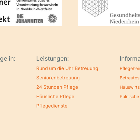
ge in:
Leistungen:
Informa
Rund um die Uhr Betreuung
Pflegehei
Seniorenbetreuung
Betreute
24 Stunden Pflege
Hauswirts
Häusliche Pflege
Polnische
Pflegedienste