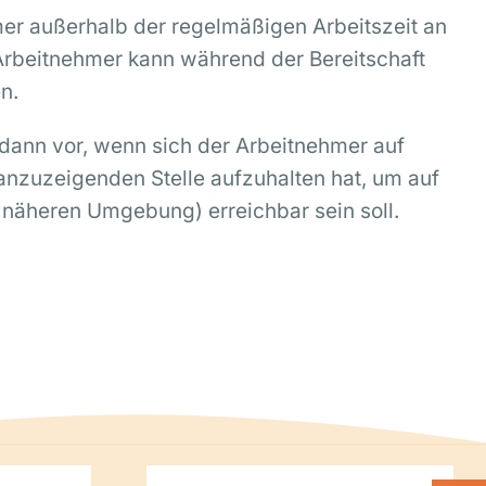
hmer außerhalb der regelmäßigen Arbeitszeit an
Arbeitnehmer kann während der Bereitschaft
n.
g dann vor, wenn sich der Arbeitnehmer auf
anzuzeigenden Stelle aufzuhalten hat, um auf
r näheren Umgebung) erreichbar sein soll.