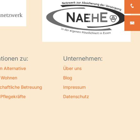
tionen zu:
Unternehmen:
m Alternative
Über uns
s Wohnen
Blog
chaftliche Betreuung
Impressum
 Pflegekräfte
Datenschutz