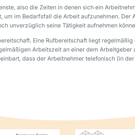
enste, also die Zeiten in denen sich ein Arbeitne
, um im Bedarfsfall die Arbeit aufzunehmen. Der 
doch unverzüglich seine Tätigkeit aufnehmen könne
bereitschaft. Eine Rufbereitschaft liegt regelmäßi
elmäßigen Arbeitszeit an einer dem Arbeitgeber 
einbart, dass der Arbeitnehmer telefonisch (in de