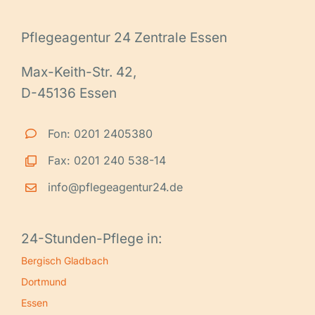
Pflegeagentur 24 Zentrale Essen
Max-Keith-Str. 42,
D-45136 Essen
Fon: 0201 2405380
Fax: 0201 240 538-14
info@pflegeagentur24.de
24-Stunden-Pflege in:
Bergisch Gladbach
Dortmund
Essen