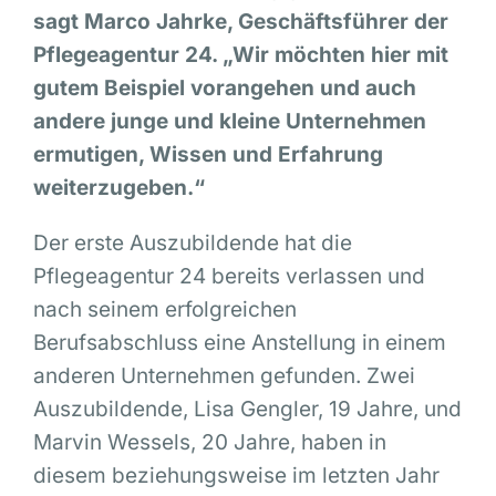
sagt Marco Jahrke, Geschäftsführer der
Pflegeagentur 24. „Wir möchten hier mit
gutem Beispiel vorangehen und auch
andere junge und kleine Unternehmen
ermutigen, Wissen und Erfahrung
weiterzugeben.“
Der erste Auszubildende hat die
Pflegeagentur 24 bereits verlassen und
nach seinem erfolgreichen
Berufsabschluss eine Anstellung in einem
anderen Unternehmen gefunden. Zwei
Auszubildende, Lisa Gengler, 19 Jahre, und
Marvin Wessels, 20 Jahre, haben in
diesem beziehungsweise im letzten Jahr