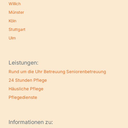
Willich
Münster
Köln
Stuttgart
Ulm
Leistungen:
Rund um die Uhr Betreuung
Seniorenbetreuung
24 Stunden Pflege
Häusliche Pflege
Pflegedienste
Informationen zu: