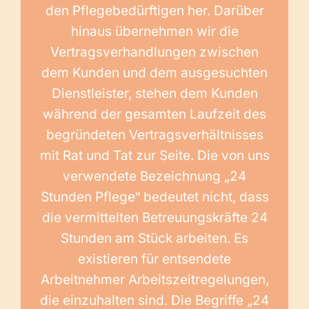
den Pflegebedürftigen her. Darüber
hinaus übernehmen wir die
Vertragsverhandlungen zwischen
dem Kunden und dem ausgesuchten
Dienstleister, stehen dem Kunden
während der gesamten Laufzeit des
begründeten Vertragsverhältnisses
mit Rat und Tat zur Seite. Die von uns
verwendete Bezeichnung „24
Stunden Pflege“ bedeutet nicht, dass
die vermittelten Betreuungskräfte 24
Stunden am Stück arbeiten. Es
existieren für entsendete
Arbeitnehmer Arbeitszeitregelungen,
die einzuhalten sind. Die Begriffe „24