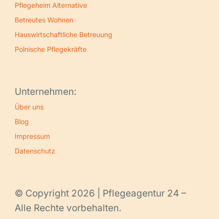
Pflegeheim Alternative
Betreutes Wohnen
Hauswirtschaftliche Betreuung
Polnische Pflegekräfte
Unternehmen:
Über uns
Blog
Impressum
Datenschutz
© Copyright 2026 | Pflegeagentur 24 –
Alle Rechte vorbehalten.