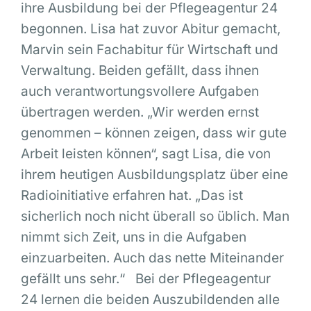
ihre Ausbildung bei der Pflegeagentur 24
begonnen. Lisa hat zuvor Abitur gemacht,
Marvin sein Fachabitur für Wirtschaft und
Verwaltung. Beiden gefällt, dass ihnen
auch verantwortungsvollere Aufgaben
übertragen werden. „Wir werden ernst
genommen – können zeigen, dass wir gute
Arbeit leisten können“, sagt Lisa, die von
ihrem heutigen Ausbildungsplatz über eine
Radioinitiative erfahren hat. „Das ist
sicherlich noch nicht überall so üblich. Man
nimmt sich Zeit, uns in die Aufgaben
einzuarbeiten. Auch das nette Miteinander
gefällt uns sehr.“ Bei der Pflegeagentur
24 lernen die beiden Auszubildenden alle