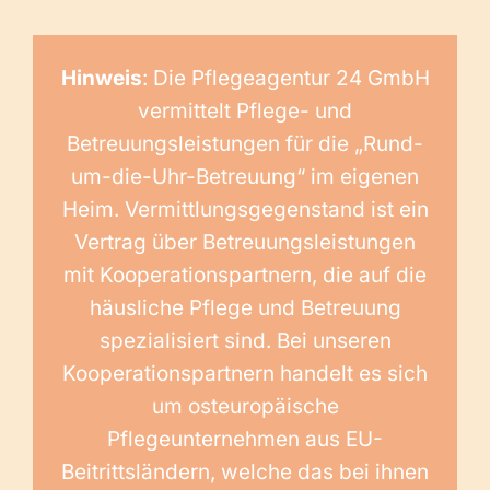
Hinweis
: Die Pflegeagentur 24 GmbH
vermittelt Pflege- und
Betreuungsleistungen für die „Rund-
um-die-Uhr-Betreuung“ im eigenen
Heim. Vermittlungsgegenstand ist ein
Vertrag über Betreuungsleistungen
mit Kooperationspartnern, die auf die
häusliche Pflege und Betreuung
spezialisiert sind. Bei unseren
Kooperationspartnern handelt es sich
um osteuropäische
Pflegeunternehmen aus EU-
Beitrittsländern, welche das bei ihnen