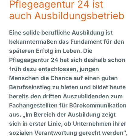
Pflegeagentur 24 ist
auch Ausbildungsbetrieb
Eine solide berufliche Ausbildung ist
bekanntermaßen das Fundament für den
späteren Erfolg im Leben. Die
Pflegeagentur 24 hat sich deshalb schon
früh dazu entschlossen, jungen
Menschen die Chance auf einen guten
Berufseinstieg zu bieten und bildet heute
bereits den dritten Auszubildenden zum
Fachangestellten für Bürokommunikation
aus. „Im Bereich der Ausbildung zeigt
sich in erster Linie, ob Unternehmen ihrer
sozialen Verantwortung gerecht werden“,