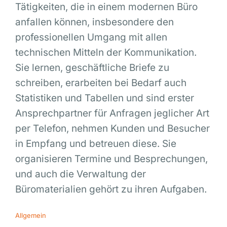
Tätigkeiten, die in einem modernen Büro
anfallen können, insbesondere den
professionellen Umgang mit allen
technischen Mitteln der Kommunikation.
Sie lernen, geschäftliche Briefe zu
schreiben, erarbeiten bei Bedarf auch
Statistiken und Tabellen und sind erster
Ansprechpartner für Anfragen jeglicher Art
per Telefon, nehmen Kunden und Besucher
in Empfang und betreuen diese. Sie
organisieren Termine und Besprechungen,
und auch die Verwaltung der
Büromaterialien gehört zu ihren Aufgaben.
Allgemein