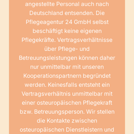
angestellte Personal auch nach
Deutschland entsenden. Die
Pflegeagentur 24 GmbH selbst
beschäftigt keine eigenen
Pflegekräfte. Vertragsverhältnisse
über Pflege- und
Betreuungsleistungen können daher
nur unmittelbar mit unseren
Kooperationspartnern begründet
werden. Keinesfalls entsteht ein
Vertragsverhältnis unmittelbar mit
einer osteuropäischen Pflegekraft
bzw. Betreuungsperson. Wir stellen
die Kontakte zwischen
osteuropäischen Dienstleistern und