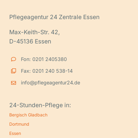
Pflegeagentur 24 Zentrale Essen
Max-Keith-Str. 42,
D-45136 Essen
Fon: 0201 2405380
Fax: 0201 240 538-14
info@pflegeagentur24.de
24-Stunden-Pflege in:
Bergisch Gladbach
Dortmund
Essen