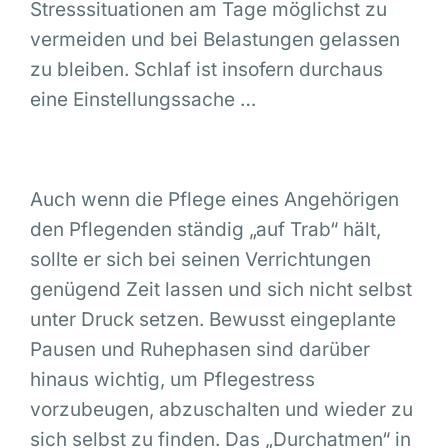
Stresssituationen am Tage möglichst zu
vermeiden und bei Belastungen gelassen
zu bleiben. Schlaf ist insofern durchaus
eine Einstellungssache …
Auch wenn die Pflege eines Angehörigen
den Pflegenden ständig „auf Trab“ hält,
sollte er sich bei seinen Verrichtungen
genügend Zeit lassen und sich nicht selbst
unter Druck setzen. Bewusst eingeplante
Pausen und Ruhephasen sind darüber
hinaus wichtig, um Pflegestress
vorzubeugen, abzuschalten und wieder zu
sich selbst zu finden. Das „Durchatmen“ in