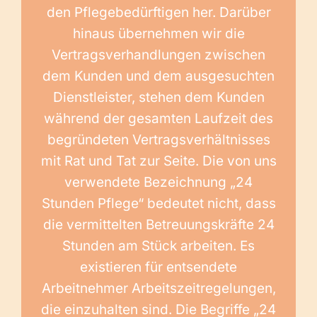
den Pflegebedürftigen her. Darüber
hinaus übernehmen wir die
Vertragsverhandlungen zwischen
dem Kunden und dem ausgesuchten
Dienstleister, stehen dem Kunden
während der gesamten Laufzeit des
begründeten Vertragsverhältnisses
mit Rat und Tat zur Seite. Die von uns
verwendete Bezeichnung „24
Stunden Pflege“ bedeutet nicht, dass
die vermittelten Betreuungskräfte 24
Stunden am Stück arbeiten. Es
existieren für entsendete
Arbeitnehmer Arbeitszeitregelungen,
die einzuhalten sind. Die Begriffe „24