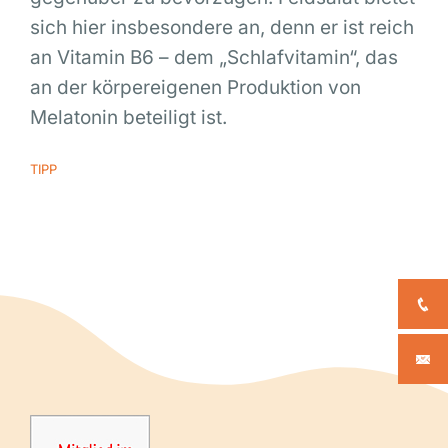
sich hier insbesondere an, denn er ist reich
an Vitamin B6 – dem „Schlafvitamin“, das
an der körpereigenen Produktion von
Melatonin beteiligt ist.
TIPP