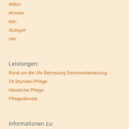
Willich
Münster
Köln
Stuttgart
Ulm
Leistungen:
Rund um die Uhr Betreuung
Seniorenbetreuung
24 Stunden Pflege
Häusliche Pflege
Pflegedienste
Informationen zu: