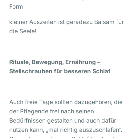
Form
kleiner Auszeiten ist geradezu Balsam für
die Seele!
Rituale, Bewegung, Ernährung –
Stellschrauben für besseren Schlaf
Auch freie Tage sollten dazugehören, die
der Pflegende frei nach seinen
Bedürfnissen gestalten und auch dafür
nutzen kann, „mal richtig auszuschlafen“.