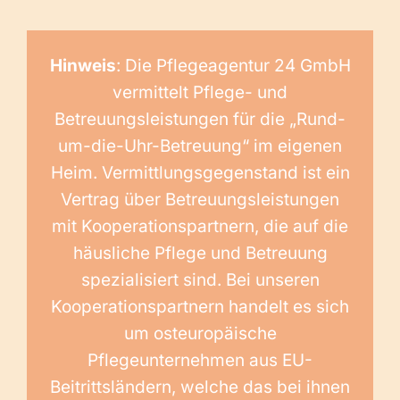
Hinweis
: Die Pflegeagentur 24 GmbH
vermittelt Pflege- und
Betreuungsleistungen für die „Rund-
um-die-Uhr-Betreuung“ im eigenen
Heim. Vermittlungsgegenstand ist ein
Vertrag über Betreuungsleistungen
mit Kooperationspartnern, die auf die
häusliche Pflege und Betreuung
spezialisiert sind. Bei unseren
Kooperationspartnern handelt es sich
um osteuropäische
Pflegeunternehmen aus EU-
Beitrittsländern, welche das bei ihnen