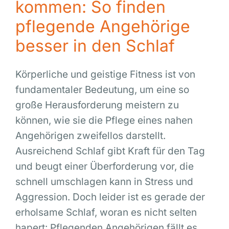
kommen: So finden
pflegende Angehörige
besser in den Schlaf
Körperliche und geistige Fitness ist von
fundamentaler Bedeutung, um eine so
große Herausforderung meistern zu
können, wie sie die Pflege eines nahen
Angehörigen zweifellos darstellt.
Ausreichend Schlaf gibt Kraft für den Tag
und beugt einer Überforderung vor, die
schnell umschlagen kann in Stress und
Aggression. Doch leider ist es gerade der
erholsame Schlaf, woran es nicht selten
hapert: Pflegenden Angehörigen fällt es