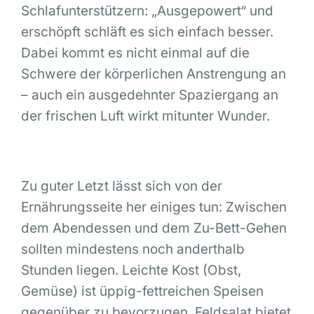
Schlafunterstützern: „Ausgepowert“ und
erschöpft schläft es sich einfach besser.
Dabei kommt es nicht einmal auf die
Schwere der körperlichen Anstrengung an
– auch ein ausgedehnter Spaziergang an
der frischen Luft wirkt mitunter Wunder.
Zu guter Letzt lässt sich von der
Ernährungsseite her einiges tun: Zwischen
dem Abendessen und dem Zu-Bett-Gehen
sollten mindestens noch anderthalb
Stunden liegen. Leichte Kost (Obst,
Gemüse) ist üppig-fettreichen Speisen
gegenüber zu bevorzugen. Feldsalat bietet