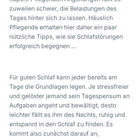
zuweilen schwer, die Belastungen des
Tages hinter sich zu lassen. Häuslich
Pflegende erhalten hier daher ein paar
nützliche Tipps, wie sie Schlafstörungen
erfolgreich begegnen …
Für guten Schlaf kann jeder bereits am
Tage die Grundlagen legen. Je stressfreier
und gelöster jemand sein Tagespensum an
Aufgaben angeht und bewältigt, desto
leichter fällt es ihm des Nachts, ruhig und
entspannt in den Schlaf zu finden. Es
kommt also zunächst darauf an,