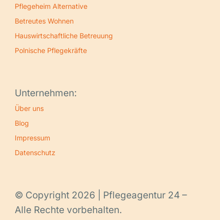
Pflegeheim Alternative
Betreutes Wohnen
Hauswirtschaftliche Betreuung
Polnische Pflegekräfte
Unternehmen:
Über uns
Blog
Impressum
Datenschutz
© Copyright 2026 | Pflegeagentur 24 –
Alle Rechte vorbehalten.