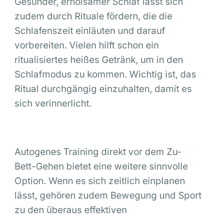
Gesunder, erholsamer Schlaf lässt sich
zudem durch Rituale fördern, die die
Schlafenszeit einläuten und darauf
vorbereiten. Vielen hilft schon ein
ritualisiertes heißes Getränk, um in den
Schlafmodus zu kommen. Wichtig ist, das
Ritual durchgängig einzuhalten, damit es
sich verinnerlicht.
Autogenes Training direkt vor dem Zu-
Bett-Gehen bietet eine weitere sinnvolle
Option. Wenn es sich zeitlich einplanen
lässt, gehören zudem Bewegung und Sport
zu den überaus effektiven