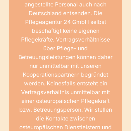
angestellte Personal auch nach
Deutschland entsenden. Die
Pflegeagentur 24 GmbH selbst
beschäftigt keine eigenen
Pflegekräfte. Vertragsverhältnisse
über Pflege- und
Betreuungsleistungen können daher
nur unmittelbar mit unseren
Kooperationspartnern begründet
werden. Keinesfalls entsteht ein
Vertragsverhältnis unmittelbar mit
einer osteuropäischen Pflegekraft
bzw. Betreuungsperson. Wir stellen
die Kontakte zwischen
osteuropäischen Dienstleistern und