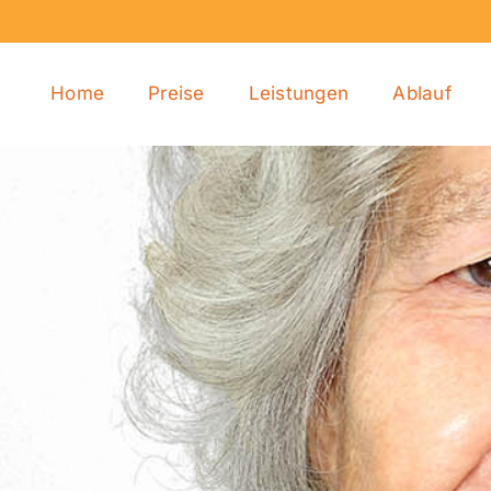
Home
Preise
Leistungen
Ablauf