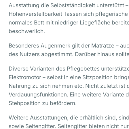
Ausstattung die Selbstständigkeit unterstützt
Höhenverstellbarkeit lassen sich pflegerische
normales Bett mit niedriger Liegefläche bereit
beschwerlich.
Besonderes Augenmerk gilt der Matratze – auch
des Nutzers abgestimmt. Darüber hinaus sollte
Diverse Varianten des Pflegebettes unterstütze
Elektromotor – selbst in eine Sitzposition br
Nahrung zu sich nehmen etc. Nicht zuletzt ist 
Verdauungsfunktionen. Eine weitere Variante de
Stehposition zu befördern.
Weitere Ausstattungen, die erhältlich sind, sin
sowie Seitengitter. Seitengitter bieten nicht 