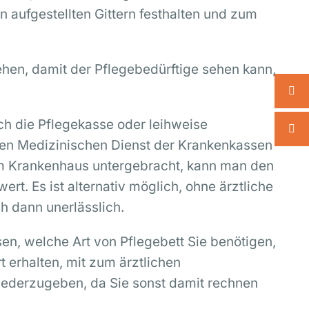
 aufgestellten Gittern festhalten und zum
tehen, damit der Pflegebedürftige sehen kann,
h die Pflegekasse oder leihweise
 den Medizinischen Dienst der Krankenkassen
em Krankenhaus untergebracht, kann man den
rt. Es ist alternativ möglich, ohne ärztliche
h dann unerlässlich.
en, welche Art von Pflegebett Sie benötigen,
 erhalten, mit zum ärztlichen
wiederzugeben, da Sie sonst damit rechnen