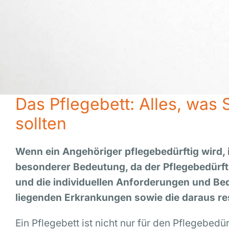
Das Pflegebett: Alles, was
sollten
Wenn ein Angehöriger pflegebedürftig wird, 
besonderer Bedeutung, da der Pflegebedürftige
und die individuellen Anforderungen und Bedü
liegenden Erkrankungen sowie die daraus re
Ein Pflegebett ist nicht nur für den Pflegebed