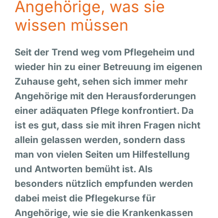
Angehörige, was sie
wissen müssen
Seit der Trend weg vom Pflegeheim und
wieder hin zu einer Betreuung im eigenen
Zuhause geht, sehen sich immer mehr
Angehörige mit den Herausforderungen
einer adäquaten Pflege konfrontiert. Da
ist es gut, dass sie mit ihren Fragen nicht
allein gelassen werden, sondern dass
man von vielen Seiten um Hilfestellung
und Antworten bemüht ist. Als
besonders nützlich empfunden werden
dabei meist die Pflegekurse für
Angehörige, wie sie die Krankenkassen