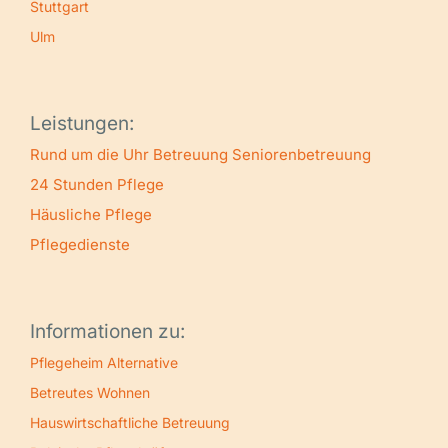
Stuttgart
Ulm
Leistungen:
Rund um die Uhr Betreuung
Seniorenbetreuung
24 Stunden Pflege
Häusliche Pflege
Pflegedienste
Informationen zu:
Pflegeheim Alternative
Betreutes Wohnen
Hauswirtschaftliche Betreuung