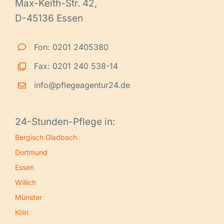
Max-Keith-Str. 42,
D-45136 Essen
Fon: 0201 2405380
Fax: 0201 240 538-14
info@pflegeagentur24.de
24-Stunden-Pflege in:
Bergisch Gladbach
Dortmund
Essen
Willich
Münster
Köln