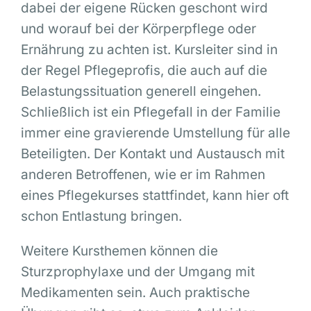
dabei der eigene Rücken geschont wird
und worauf bei der Körperpflege oder
Ernährung zu achten ist. Kursleiter sind in
der Regel Pflegeprofis, die auch auf die
Belastungssituation generell eingehen.
Schließlich ist ein Pflegefall in der Familie
immer eine gravierende Umstellung für alle
Beteiligten. Der Kontakt und Austausch mit
anderen Betroffenen, wie er im Rahmen
eines Pflegekurses stattfindet, kann hier oft
schon Entlastung bringen.
Weitere Kursthemen können die
Sturzprophylaxe und der Umgang mit
Medikamenten sein. Auch praktische