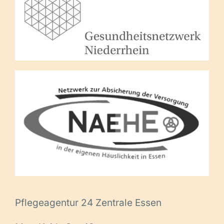
Pflegeagentur 24 Zentrale Essen