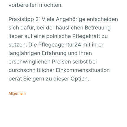
vorbereiten möchten.
Praxistipp 2: Viele Angehörige entscheiden
sich dafür, bei der häuslichen Betreuung
lieber auf eine polnische Pflegekraft zu
setzen. Die Pflegeagentur24 mit ihrer
langjährigen Erfahrung und ihren
erschwinglichen Preisen selbst bei
durchschnittlicher Einkommenssituation
berät Sie gern zu dieser Option.
Allgemein