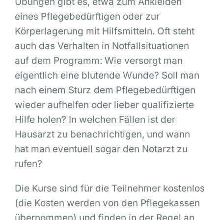
Übungen gibt es, etwa zum Ankleiden
eines Pflegebedürftigen oder zur
Körperlagerung mit Hilfsmitteln. Oft steht
auch das Verhalten in Notfallsituationen
auf dem Programm: Wie versorgt man
eigentlich eine blutende Wunde? Soll man
nach einem Sturz dem Pflegebedürftigen
wieder aufhelfen oder lieber qualifizierte
Hilfe holen? In welchen Fällen ist der
Hausarzt zu benachrichtigen, und wann
hat man eventuell sogar den Notarzt zu
rufen?
Die Kurse sind für die Teilnehmer kostenlos
(die Kosten werden von den Pflegekassen
übernommen) und finden in der Regel an