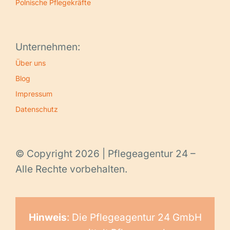
Polnische Pflegekräfte
Unternehmen:
Über uns
Blog
Impressum
Datenschutz
© Copyright 2026 | Pflegeagentur 24 –
Alle Rechte vorbehalten.
Hinweis
: Die Pflegeagentur 24 GmbH