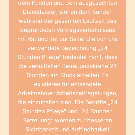
dem Kunden und dem ausgesuchten
Dienstleister, stehen dem Kunden
während der gesamten Laufzeit des
begründeten Vertragsverhältnisses
mit Rat und Tat zur Seite. Die von uns
verwendete Bezeichnung „24
Stunden Pflege“ bedeutet nicht, dass
die vermittelten Betreuungskräfte 24
Stunden am Stück arbeiten. Es
existieren für entsendete
Arbeitnehmer Arbeitszeitregelungen,
die einzuhalten sind. Die Begriffe „24
Stunden Pflege“ und „24 Stunden
Betreuung“ werden zur besseren
Sichtbarkeit und Auffindbarkeit