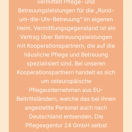
vermittelt Pflege- und
Betreuungsleistungen für die „Rund-
um-die-Uhr-Betreuung“ im eigenen
Heim. Vermittlungsgegenstand ist ein
Vertrag über Betreuungsleistungen
mit Kooperationspartnern, die auf die
häusliche Pflege und Betreuung
spezialisiert sind. Bei unseren
Kooperationspartnern handelt es sich
um osteuropäische
Pflegeunternehmen aus EU-
Beitrittsländern, welche das bei ihnen
angestellte Personal auch nach
Deutschland entsenden. Die
Pflegeagentur 24 GmbH selbst