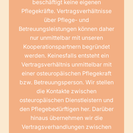
beschäftigt keine eigenen
Pflegekräfte. Vertragsverhältnisse
über Pflege- und
Betreuungsleistungen können daher
nur unmittelbar mit unseren
Kooperationspartnern begründet
werden. Keinesfalls entsteht ein
Vertragsverhältnis unmittelbar mit
einer osteuropäischen Pflegekraft
bzw. Betreuungsperson. Wir stellen
die Kontakte zwischen
osteuropäischen Dienstleistern und
den Pflegebedürftigen her. Darüber
hinaus übernehmen wir die
Vertragsverhandlungen zwischen