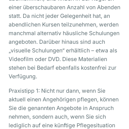
einer überschaubaren Anzahl von Abenden
statt. Da nicht jeder Gelegenheit hat, an
abendlichen Kursen teilzunehmen, werden
manchmal alternativ häusliche Schulungen
angeboten. Darüber hinaus sind auch
„visuelle Schulungen“ erhältlich – etwa als
Videofilm oder DVD. Diese Materialien
stehen bei Bedarf ebenfalls kostenfrei zur
Verfügung.
Praxistipp 1: Nicht nur dann, wenn Sie
aktuell einen Angehörigen pflegen, können
Sie die genannten Angebote in Anspruch
nehmen, sondern auch, wenn Sie sich
lediglich auf eine künftige Pflegesituation