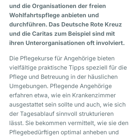
und die Organisationen der freien
Wohlfahrtspflege anbieten und
durchführen. Das Deutsche Rote Kreuz
und die Caritas zum Beispiel sind mit
ihren Unterorganisationen oft involviert.
Die Pflegekurse für Angehörige bieten
vielfältige praktische Tipps speziell für die
Pflege und Betreuung in der häuslichen
Umgebungen. Pflegende Angehörige
erfahren etwa, wie ein Krankenzimmer
ausgestattet sein sollte und auch, wie sich
der Tagesablauf sinnvoll strukturieren
lässt. Sie bekommen vermittelt, wie sie den
Pflegebedürftigen optimal anheben und