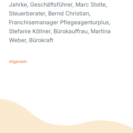
Jahrke, Geschäftsführer, Marc Stolte,
Steuerberater, Bernd Christian,
Franchisemanager Pflegeagenturplus,
Stefanie Köllner, Bürokauffrau, Martina
Weber, Bürokraft
Allgemein