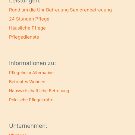
Leistungen:
Rund um die Uhr Betreuung
Seniorenbetreuung
24 Stunden Pflege
Häusliche Pflege
Pflegedienste
Informationen zu:
Pflegeheim Alternative
Betreutes Wohnen
Hauswirtschaftliche Betreuung
Polnische Pflegekräfte
Unternehmen: