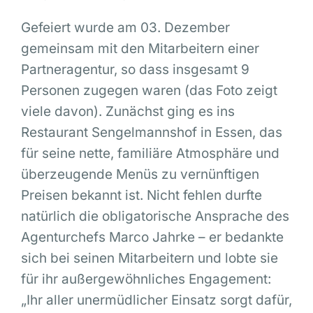
Gefeiert wurde am 03. Dezember
gemeinsam mit den Mitarbeitern einer
Partneragentur, so dass insgesamt 9
Personen zugegen waren (das Foto zeigt
viele davon). Zunächst ging es ins
Restaurant Sengelmannshof in Essen, das
für seine nette, familiäre Atmosphäre und
überzeugende Menüs zu vernünftigen
Preisen bekannt ist. Nicht fehlen durfte
natürlich die obligatorische Ansprache des
Agenturchefs Marco Jahrke – er bedankte
sich bei seinen Mitarbeitern und lobte sie
für ihr außergewöhnliches Engagement:
„Ihr aller unermüdlicher Einsatz sorgt dafür,