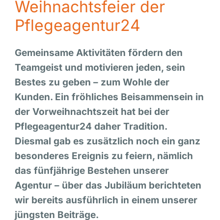
Weihnachtsfeier der
Pflegeagentur24
Gemeinsame Aktivitäten fördern den
Teamgeist und motivieren jeden, sein
Bestes zu geben – zum Wohle der
Kunden. Ein fröhliches Beisammensein in
der Vorweihnachtszeit hat bei der
Pflegeagentur24 daher Tradition.
Diesmal gab es zusätzlich noch ein ganz
besonderes Ereignis zu feiern, nämlich
das fünfjährige Bestehen unserer
Agentur – über das Jubiläum berichteten
wir bereits ausführlich in einem unserer
jüngsten Beiträge.