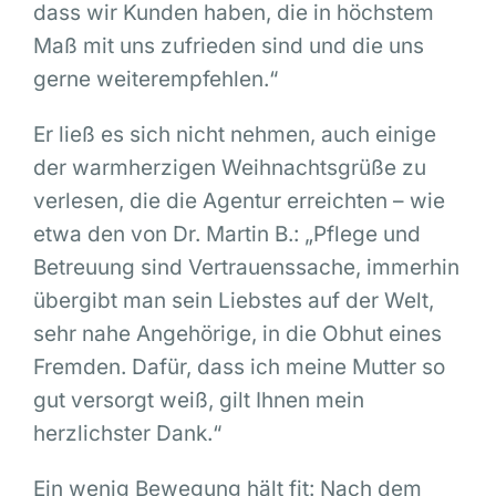
dass wir Kunden haben, die in höchstem
Maß mit uns zufrieden sind und die uns
gerne weiterempfehlen.“
Er ließ es sich nicht nehmen, auch einige
der warmherzigen Weihnachtsgrüße zu
verlesen, die die Agentur erreichten – wie
etwa den von Dr. Martin B.: „Pflege und
Betreuung sind Vertrauenssache, immerhin
übergibt man sein Liebstes auf der Welt,
sehr nahe Angehörige, in die Obhut eines
Fremden. Dafür, dass ich meine Mutter so
gut versorgt weiß, gilt Ihnen mein
herzlichster Dank.“
Ein wenig Bewegung hält fit: Nach dem