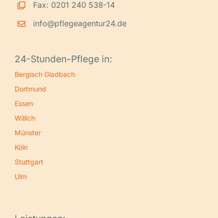
Fax: 0201 240 538-14
info@pflegeagentur24.de
24-Stunden-Pflege in:
Bergisch Gladbach
Dortmund
Essen
Willich
Münster
Köln
Stuttgart
Ulm