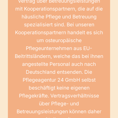
Vertrag über Betreuungsleistungen
mit Kooperationspartnern, die auf die
häusliche Pflege und Betreuung
spezialisiert sind. Bei unseren
Kooperationspartnern handelt es sich
um osteuropäische
Pflegeunternehmen aus EU-
Beitrittsländern, welche das bei ihnen
angestellte Personal auch nach
Deutschland entsenden. Die
Pflegeagentur 24 GmbH selbst
beschäftigt keine eigenen
Pflegekräfte. Vertragsverhältnisse
über Pflege- und
Betreuungsleistungen können daher