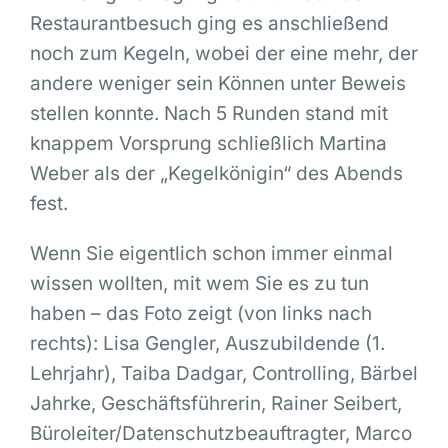
Restaurantbesuch ging es anschließend
noch zum Kegeln, wobei der eine mehr, der
andere weniger sein Können unter Beweis
stellen konnte. Nach 5 Runden stand mit
knappem Vorsprung schließlich Martina
Weber als der „Kegelkönigin“ des Abends
fest.
Wenn Sie eigentlich schon immer einmal
wissen wollten, mit wem Sie es zu tun
haben – das Foto zeigt (von links nach
rechts): Lisa Gengler, Auszubildende (1.
Lehrjahr), Taiba Dadgar, Controlling, Bärbel
Jahrke, Geschäftsführerin, Rainer Seibert,
Büroleiter/Datenschutzbeauftragter, Marco