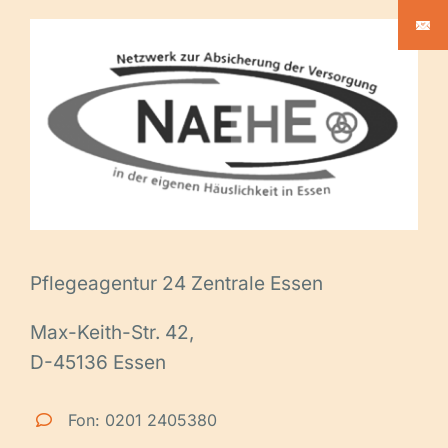
Pflegeagentur 24 Zentrale Essen
Max-Keith-Str. 42,
D-45136 Essen
Fon: 0201 2405380