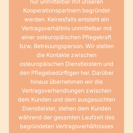
nur unmittelbar mit unseren
Kooperationspartnern begründet
werden. Keinesfalls entsteht ein
Vertragsverhältnis unmittelbar mit
einer osteuropäischen Pflegekraft
bzw. Betreuungsperson. Wir stellen
die Kontakte zwischen
osteuropäischen Dienstleistern und
den Pflegebedürftigen her. Darüber
hinaus übernehmen wir die
Vertragsverhandlungen zwischen
dem Kunden und dem ausgesuchten
Dienstleister, stehen dem Kunden
während der gesamten Laufzeit des
begründeten Vertragsverhältnisses