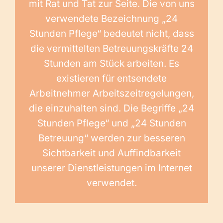
mit Rat und Tat zur Seite. Die von uns
verwendete Bezeichnung „24
Stunden Pflege“ bedeutet nicht, dass
die vermittelten Betreuungskräfte 24
Stunden am Stück arbeiten. Es
existieren für entsendete
Arbeitnehmer Arbeitszeitregelungen,
die einzuhalten sind. Die Begriffe „24
Stunden Pflege“ und „24 Stunden
Betreuung“ werden zur besseren
Sichtbarkeit und Auffindbarkeit
unserer Dienstleistungen im Internet
verwendet.