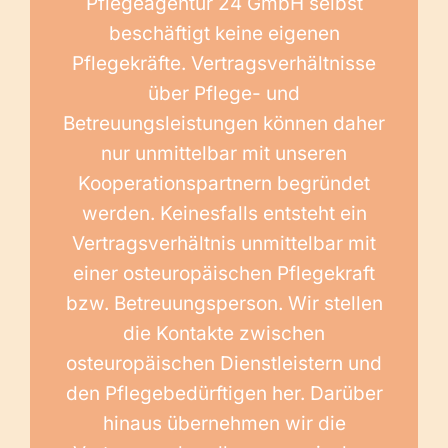
Pflegeagentur 24 GmbH selbst
beschäftigt keine eigenen
Pflegekräfte. Vertragsverhältnisse
über Pflege- und
Betreuungsleistungen können daher
nur unmittelbar mit unseren
Kooperationspartnern begründet
werden. Keinesfalls entsteht ein
Vertragsverhältnis unmittelbar mit
einer osteuropäischen Pflegekraft
bzw. Betreuungsperson. Wir stellen
die Kontakte zwischen
osteuropäischen Dienstleistern und
den Pflegebedürftigen her. Darüber
hinaus übernehmen wir die