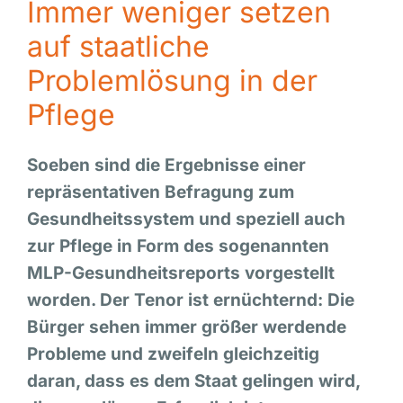
Immer weniger setzen
auf staatliche
Problemlösung in der
Pflege
Soeben sind die Ergebnisse einer
repräsentativen Befragung zum
Gesundheitssystem und speziell auch
zur Pflege in Form des sogenannten
MLP-Gesundheitsreports vorgestellt
worden. Der Tenor ist ernüchternd: Die
Bürger sehen immer größer werdende
Probleme und zweifeln gleichzeitig
daran, dass es dem Staat gelingen wird,