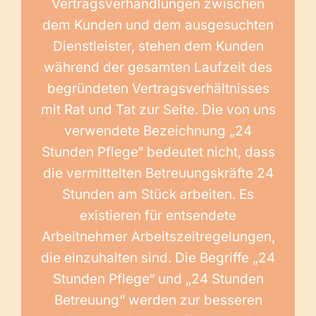
Vertragsverhandlungen zwischen
dem Kunden und dem ausgesuchten
Dienstleister, stehen dem Kunden
während der gesamten Laufzeit des
begründeten Vertragsverhältnisses
mit Rat und Tat zur Seite. Die von uns
verwendete Bezeichnung „24
Stunden Pflege“ bedeutet nicht, dass
die vermittelten Betreuungskräfte 24
Stunden am Stück arbeiten. Es
existieren für entsendete
Arbeitnehmer Arbeitszeitregelungen,
die einzuhalten sind. Die Begriffe „24
Stunden Pflege“ und „24 Stunden
Betreuung“ werden zur besseren