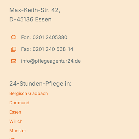
Max-Keith-Str. 42,
D-45136 Essen
Fon: 0201 2405380
Fax: 0201 240 538-14
info@pflegeagentur24.de
24-Stunden-Pflege in:
Bergisch Gladbach
Dortmund
Essen
Willich
Münster