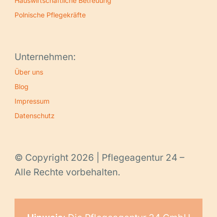
Hauswirtschaftliche Betreuung
Polnische Pflegekräfte
Unternehmen:
Über uns
Blog
Impressum
Datenschutz
© Copyright 2026 | Pflegeagentur 24 –
Alle Rechte vorbehalten.