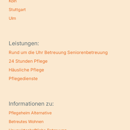
Köln
Stuttgart
Ulm
Leistungen:
Rund um die Uhr Betreuung
Seniorenbetreuung
24 Stunden Pflege
Häusliche Pflege
Pflegedienste
Informationen zu:
Pflegeheim Alternative
Betreutes Wohnen