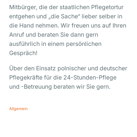
Mitbürger, die der staatlichen Pflegetortur
entgehen und „die Sache“ lieber selber in
die Hand nehmen. Wir freuen uns auf Ihren
Anruf und beraten Sie dann gern
ausführlich in einem persönlichen
Gespräch!
Über den Einsatz polnischer und deutscher
Pflegekräfte für die 24-Stunden-Pflege
und -Betreuung beraten wir Sie gern.
Allgemein