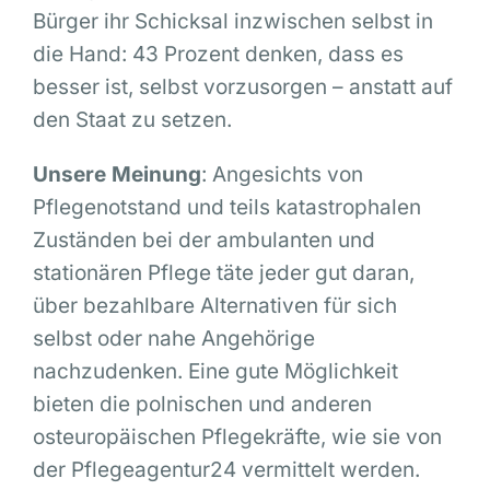
Bürger ihr Schicksal inzwischen selbst in
die Hand: 43 Prozent denken, dass es
besser ist, selbst vorzusorgen – anstatt auf
den Staat zu setzen.
Unsere Meinung
: Angesichts von
Pflegenotstand und teils katastrophalen
Zuständen bei der ambulanten und
stationären Pflege täte jeder gut daran,
über bezahlbare Alternativen für sich
selbst oder nahe Angehörige
nachzudenken. Eine gute Möglichkeit
bieten die polnischen und anderen
osteuropäischen Pflegekräfte, wie sie von
der Pflegeagentur24 vermittelt werden.