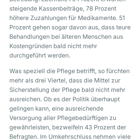
steigende Kassenbeiträge, 78 Prozent
höhere Zuzahlungen für Medikamente. 51
Prozent gehen sogar davon aus, dass teure
Behandlungen bei älteren Menschen aus
Kostengründen bald nicht mehr
durchgeführt werden.
Was speziell die Pflege betrifft, so fürchten
mehr als drei Viertel, dass die Mittel zur
Sicherstellung der Pflege bald nicht mehr
ausreichen. Ob es der Politik überhaupt
gelingen kann, eine ausreichende
Versorgung aller Pflegebedürftigen zu
gewährleisten, bezweifeln 43 Prozent der
Befragten. Im Umkehrschluss nehmen viele