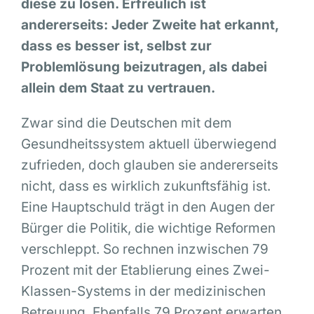
diese zu lösen. Erfreulich ist
andererseits: Jeder Zweite hat erkannt,
dass es besser ist, selbst zur
Problemlösung beizutragen, als dabei
allein dem Staat zu vertrauen.
Zwar sind die Deutschen mit dem
Gesundheitssystem aktuell überwiegend
zufrieden, doch glauben sie andererseits
nicht, dass es wirklich zukunftsfähig ist.
Eine Hauptschuld trägt in den Augen der
Bürger die Politik, die wichtige Reformen
verschleppt. So rechnen inzwischen 79
Prozent mit der Etablierung eines Zwei-
Klassen-Systems in der medizinischen
Betreuung. Ebenfalls 79 Prozent erwarten