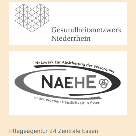
Pflegeagentur 24 Zentrale Essen