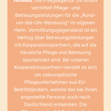
Hinweis
: Die Pflegeagentur 24 GmbH
vermittelt Pflege- und
Betreuungsleistungen für die „Rund-
um-die-Uhr-Betreuung“ im eigenen
Heim. Vermittlungsgegenstand ist ein
Vertrag über Betreuungsleistungen
mit Kooperationspartnern, die auf die
häusliche Pflege und Betreuung
spezialisiert sind. Bei unseren
Kooperationspartnern handelt es sich
um osteuropäische
Pflegeunternehmen aus EU-
Beitrittsländern, welche das bei ihnen
angestellte Personal auch nach
Deutschland entsenden. Die