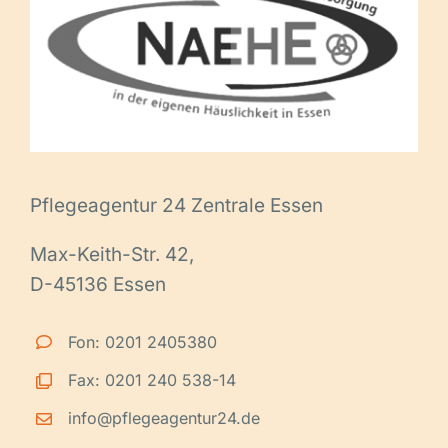
Pflegeagentur 24 Zentrale Essen
Max-Keith-Str. 42,
D-45136 Essen
Fon: 0201 2405380
Fax: 0201 240 538-14
info@pflegeagentur24.de