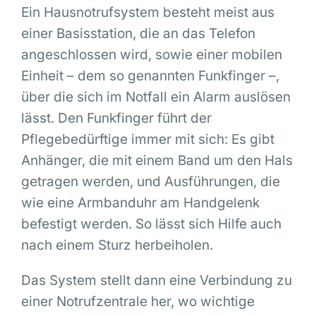
Ein Hausnotrufsystem besteht meist aus
einer Basisstation, die an das Telefon
angeschlossen wird, sowie einer mobilen
Einheit – dem so genannten Funkfinger –,
über die sich im Notfall ein Alarm auslösen
lässt. Den Funkfinger führt der
Pflegebedürftige immer mit sich: Es gibt
Anhänger, die mit einem Band um den Hals
getragen werden, und Ausführungen, die
wie eine Armbanduhr am Handgelenk
befestigt werden. So lässt sich Hilfe auch
nach einem Sturz herbeiholen.
Das System stellt dann eine Verbindung zu
einer Notrufzentrale her, wo wichtige