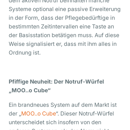
dem aktiven Notruf beinhalten manche
Systeme optional eine passive Erweiterung
in der Form, dass der Pflegebedürftige in
bestimmten Zeitintervallen eine Taste an
der Basisstation betätigen muss. Auf diese
Weise signalisiert er, dass mit ihm alles in
Ordnung ist.
Pfiffige Neuheit: Der Notruf-Würfel
„MOO..o Cube“
Ein brandneues System auf dem Markt ist
der „
MOO..o Cube
“. Dieser Notruf-Würfel
unterscheidet sich insofern von den