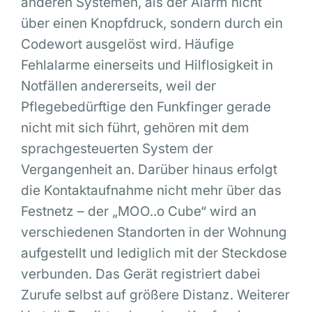
anderen Systemen, als der Alarm nicht
über einen Knopfdruck, sondern durch ein
Codewort ausgelöst wird. Häufige
Fehlalarme einerseits und Hilflosigkeit in
Notfällen andererseits, weil der
Pflegebedürftige den Funkfinger gerade
nicht mit sich führt, gehören mit dem
sprachgesteuerten System der
Vergangenheit an. Darüber hinaus erfolgt
die Kontaktaufnahme nicht mehr über das
Festnetz – der „MOO..o Cube“ wird an
verschiedenen Standorten in der Wohnung
aufgestellt und lediglich mit der Steckdose
verbunden. Das Gerät registriert dabei
Zurufe selbst auf größere Distanz. Weiterer