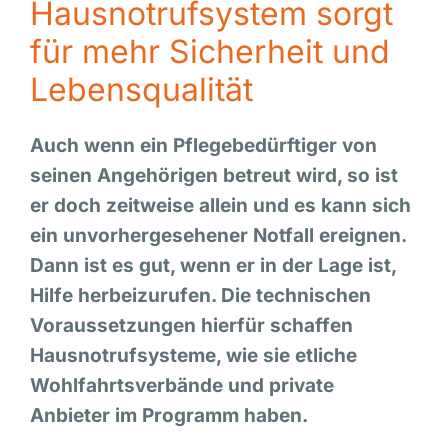
Hausnotrufsystem sorgt
für mehr Sicherheit und
Lebensqualität
Auch wenn ein Pflegebedürftiger von
seinen Angehörigen betreut wird, so ist
er doch zeitweise allein und es kann sich
ein unvorhergesehener Notfall ereignen.
Dann ist es gut, wenn er in der Lage ist,
Hilfe herbeizurufen. Die technischen
Voraussetzungen hierfür schaffen
Hausnotrufsysteme, wie sie etliche
Wohlfahrtsverbände und private
Anbieter im Programm haben.