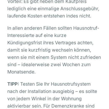
Vorteil: Es gibt neben dem Kaufpreis
lediglich eine einmalige Anschlussgebühr,
laufende Kosten entstehen indes nicht.
In allen anderen Fällen sollten Hausnotruf-
Interessierte auf eine kurze
Kündigungsfrist ihres Vertrages achten,
damit sie kurzfristig wechseln können,
wenn sie mit einem System nicht zufrieden
sind – idealerweise zwei Wochen zum
Monatsende.
TIPP:
Testen Sie Ihr Hausnotrufsystem
nach der Installation ausgiebig – es sollte
von jedem Winkel in der Wohnung
aktivierbar sein. Für Demenzkranke sind