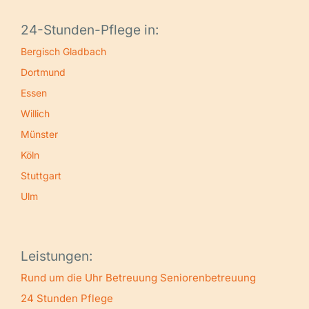
24-Stunden-Pflege in:
Bergisch Gladbach
Dortmund
Essen
Willich
Münster
Köln
Stuttgart
Ulm
Leistungen:
Rund um die Uhr Betreuung
Seniorenbetreuung
24 Stunden Pflege