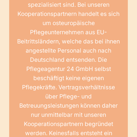
spezialisiert sind. Bei unseren
Kooperationspartnern handelt es sich
um osteuropäische
Pflegeunternehmen aus EU-
Beitrittsländern, welche das bei ihnen
angestellte Personal auch nach
Deutschland entsenden. Die
Pflegeagentur 24 GmbH selbst
beschäftigt keine eigenen
Pflegekräfte. Vertragsverhältnisse
über Pflege- und
Betreuungsleistungen können daher
nur unmittelbar mit unseren
Kooperationspartnern begründet
werden. Keinesfalls entsteht ein