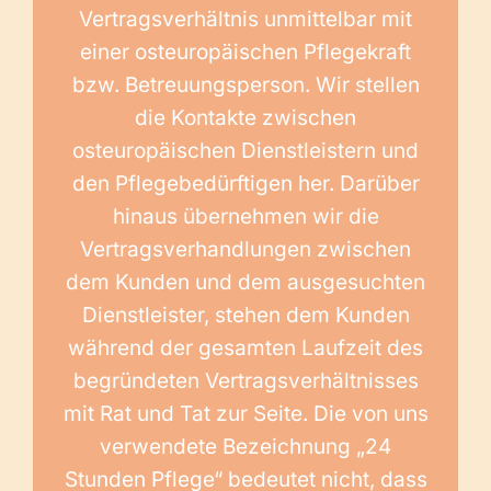
Vertragsverhältnis unmittelbar mit
einer osteuropäischen Pflegekraft
bzw. Betreuungsperson. Wir stellen
die Kontakte zwischen
osteuropäischen Dienstleistern und
den Pflegebedürftigen her. Darüber
hinaus übernehmen wir die
Vertragsverhandlungen zwischen
dem Kunden und dem ausgesuchten
Dienstleister, stehen dem Kunden
während der gesamten Laufzeit des
begründeten Vertragsverhältnisses
mit Rat und Tat zur Seite. Die von uns
verwendete Bezeichnung „24
Stunden Pflege“ bedeutet nicht, dass