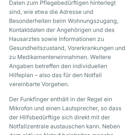
Daten zum Pflegebedürftigen hinterlegt
sind, wie etwa die Adresse und
Besonderheiten beim Wohnungszugang,
Kontaktdaten der Angehörigen und des
Hausarztes sowie Informationen zu
Gesundheitszustand, Vorerkrankungen und
zu Medikamenteneinnahmen. Weitere
Angaben betreffen den individuellen
Hilfeplan – also das für den Notfall
vereinbarte Vorgehen.
Der Funkfinger enthält in der Regel ein
Mikrofon und einen Lautsprecher, so dass
der Hilfsbedürftige sich direkt mit der
Notfallzentrale austauschen kann. Neben