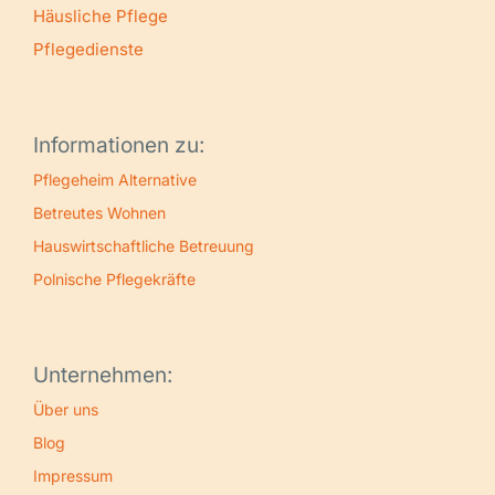
Häusliche Pflege
Pflegedienste
Informationen zu:
Pflegeheim Alternative
Betreutes Wohnen
Hauswirtschaftliche Betreuung
Polnische Pflegekräfte
Unternehmen:
Über uns
Blog
Impressum