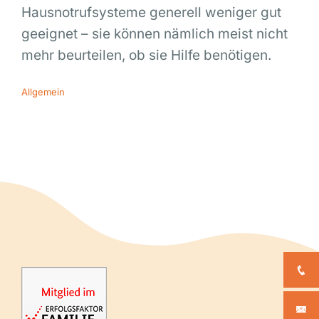
Hausnotrufsysteme generell weniger gut
geeignet – sie können nämlich meist nicht
mehr beurteilen, ob sie Hilfe benötigen.
Allgemein