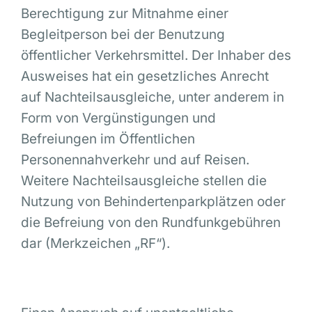
Berechtigung zur Mitnahme einer
Begleitperson bei der Benutzung
öffentlicher Verkehrsmittel. Der Inhaber des
Ausweises hat ein gesetzliches Anrecht
auf Nachteilsausgleiche, unter anderem in
Form von Vergünstigungen und
Befreiungen im Öffentlichen
Personennahverkehr und auf Reisen.
Weitere Nachteilsausgleiche stellen die
Nutzung von Behindertenparkplätzen oder
die Befreiung von den Rundfunkgebühren
dar (Merkzeichen „RF“).