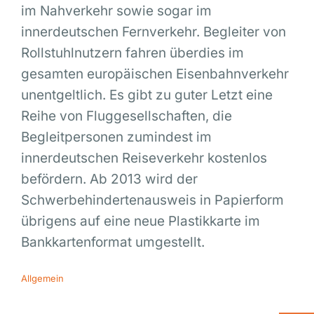
im Nahverkehr sowie sogar im
innerdeutschen Fernverkehr. Begleiter von
Rollstuhlnutzern fahren überdies im
gesamten europäischen Eisenbahnverkehr
unentgeltlich. Es gibt zu guter Letzt eine
Reihe von Fluggesellschaften, die
Begleitpersonen zumindest im
innerdeutschen Reiseverkehr kostenlos
befördern. Ab 2013 wird der
Schwerbehindertenausweis in Papierform
übrigens auf eine neue Plastikkarte im
Bankkartenformat umgestellt.
Allgemein