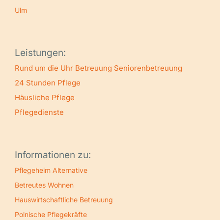
Ulm
Leistungen:
Rund um die Uhr Betreuung
Seniorenbetreuung
24 Stunden Pflege
Häusliche Pflege
Pflegedienste
Informationen zu:
Pflegeheim Alternative
Betreutes Wohnen
Hauswirtschaftliche Betreuung
Polnische Pflegekräfte