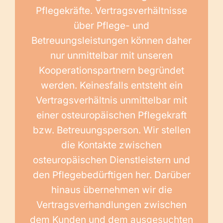
Pflegekräfte. Vertragsverhältnisse
über Pflege- und
Betreuungsleistungen können daher
nur unmittelbar mit unseren
Kooperationspartnern begründet
werden. Keinesfalls entsteht ein
Vertragsverhältnis unmittelbar mit
einer osteuropäischen Pflegekraft
bzw. Betreuungsperson. Wir stellen
die Kontakte zwischen
osteuropäischen Dienstleistern und
den Pflegebedürftigen her. Darüber
hinaus übernehmen wir die
Vertragsverhandlungen zwischen
dem Kunden und dem ausgesuchten