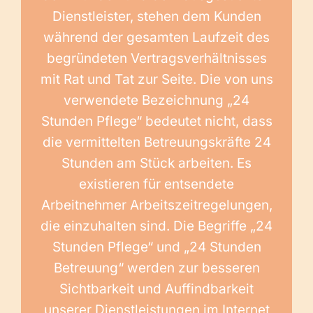
Dienstleister, stehen dem Kunden
während der gesamten Laufzeit des
begründeten Vertragsverhältnisses
mit Rat und Tat zur Seite. Die von uns
verwendete Bezeichnung „24
Stunden Pflege“ bedeutet nicht, dass
die vermittelten Betreuungskräfte 24
Stunden am Stück arbeiten. Es
existieren für entsendete
Arbeitnehmer Arbeitszeitregelungen,
die einzuhalten sind. Die Begriffe „24
Stunden Pflege“ und „24 Stunden
Betreuung“ werden zur besseren
Sichtbarkeit und Auffindbarkeit
unserer Dienstleistungen im Internet