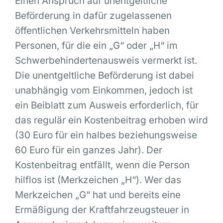
Einen Anspruch auf unentgeltliche
Beförderung in dafür zugelassenen
öffentlichen Verkehrsmitteln haben
Personen, für die ein „G“ oder „H“ im
Schwerbehindertenausweis vermerkt ist.
Die unentgeltliche Beförderung ist dabei
unabhängig vom Einkommen, jedoch ist
ein Beiblatt zum Ausweis erforderlich, für
das regulär ein Kostenbeitrag erhoben wird
(30 Euro für ein halbes beziehungsweise
60 Euro für ein ganzes Jahr). Der
Kostenbeitrag entfällt, wenn die Person
hilflos ist (Merkzeichen „H“). Wer das
Merkzeichen „G“ hat und bereits eine
Ermäßigung der Kraftfahrzeugsteuer in