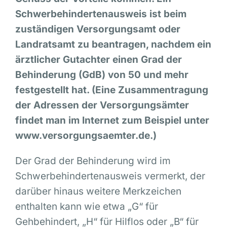
Schwerbehindertenausweis ist beim
zuständigen Versorgungsamt oder
Landratsamt zu beantragen, nachdem ein
ärztlicher Gutachter einen Grad der
Behinderung (GdB) von 50 und mehr
festgestellt hat. (Eine Zusammentragung
der Adressen der Versorgungsämter
findet man im Internet zum Beispiel unter
www.versorgungsaemter.de.)
Der Grad der Behinderung wird im
Schwerbehindertenausweis vermerkt, der
darüber hinaus weitere Merkzeichen
enthalten kann wie etwa „G“ für
Gehbehindert, „H“ für Hilflos oder „B“ für