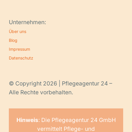
Unternehmen:
Über uns
Blog
Impressum
Datenschutz
© Copyright 2026 | Pflegeagentur 24 –
Alle Rechte vorbehalten.
Hinweis
: Die Pflegeagentur 24 GmbH
vermittelt Pflege- und