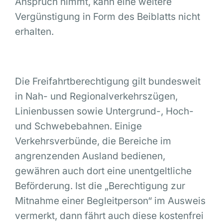
Anspruch nimmt, kann eine weitere
Vergünstigung in Form des Beiblatts nicht
erhalten.
Die Freifahrtberechtigung gilt bundesweit
in Nah- und Regionalverkehrszügen,
Linienbussen sowie Untergrund-, Hoch-
und Schwebebahnen. Einige
Verkehrsverbünde, die Bereiche im
angrenzenden Ausland bedienen,
gewähren auch dort eine unentgeltliche
Beförderung. Ist die „Berechtigung zur
Mitnahme einer Begleitperson“ im Ausweis
vermerkt, dann fährt auch diese kostenfrei