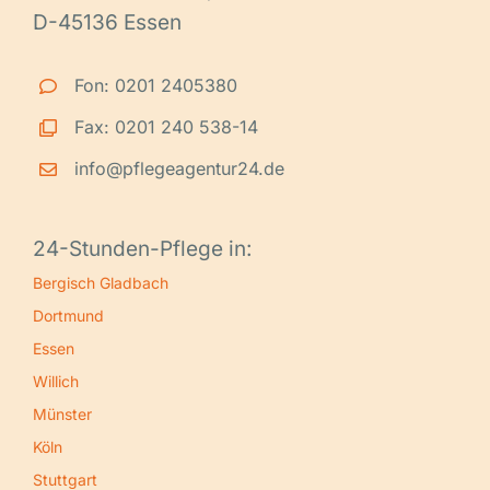
D-45136 Essen
Fon: 0201 2405380
Fax: 0201 240 538-14
info@pflegeagentur24.de
24-Stunden-Pflege in:
Bergisch Gladbach
Dortmund
Essen
Willich
Münster
Köln
Stuttgart