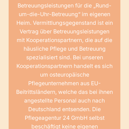
Betreuungsleistungen für die „Rund-
um-die-Uhr-Betreuung“ im eigenen
Heim. Vermittlungsgegenstand ist ein
Vertrag über Betreuungsleistungen
mit Kooperationspartnern, die auf die
häusliche Pflege und Betreuung
spezialisiert sind. Bei unseren
Kooperationspartnern handelt es sich
um osteuropäische
Pflegeunternehmen aus EU-
Beitrittsländern, welche das bei ihnen
angestellte Personal auch nach
Deutschland entsenden. Die
Pflegeagentur 24 GmbH selbst
beschäftigt keine eigenen