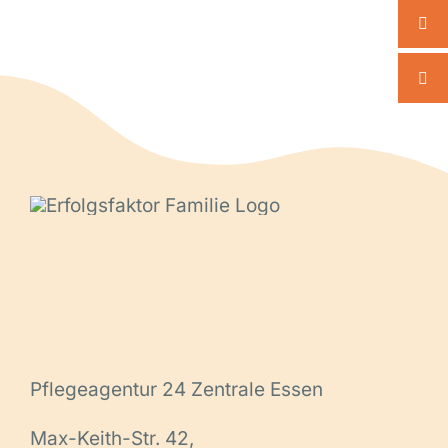
Pflegeagentur 24 Zentrale Essen
Max-Keith-Str. 42,