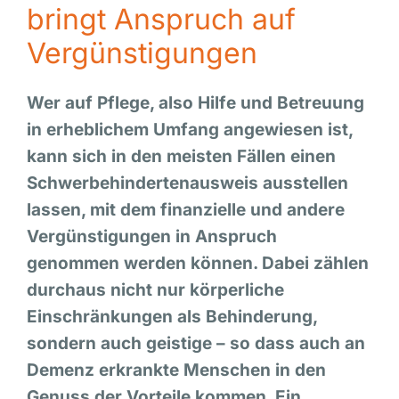
bringt Anspruch auf
Vergünstigungen
Wer auf Pflege, also Hilfe und Betreuung
in erheblichem Umfang angewiesen ist,
kann sich in den meisten Fällen einen
Schwerbehindertenausweis ausstellen
lassen, mit dem finanzielle und andere
Vergünstigungen in Anspruch
genommen werden können. Dabei zählen
durchaus nicht nur körperliche
Einschränkungen als Behinderung,
sondern auch geistige – so dass auch an
Demenz erkrankte Menschen in den
Genuss der Vorteile kommen. Ein